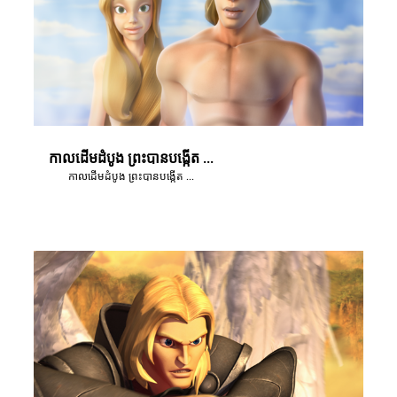
កាលដើមដំបូង ព្រះបានបង្កើត ...
កាលដើមដំបូង ព្រះបានបង្កើត ...