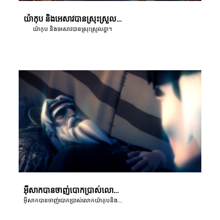
យ៉ាកុប និងអេសាវបានស្រុះស្រួលគ្នា។
យ៉ាកុប និងអេសាវបានស្រុះស្រួលគ្នា។
អ៊ីសាកបានចាញ់បោកប្រាស់លោកយ៉ាកុបនិងប្រទានពរដល់គាត់។
អ៊ីសាកបានចាញ់បោកប្រាស់លោកយ៉ាកុបនិងប្រទានពរដល់គាត់។