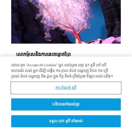
លោកម៉ូសេនិងការឆេះគម្ពោតព្រៃ
លោកម៉ូសេនិងការឆេះគម្ពោតព្រៃ
ដោយ ចុច "Accept All Cookies" អ្នក យល់ព្រម រក្សា ទុក ខូគី នៅ លើ
ឧបករណ៍ របស់ អ្នក ដើម្បី បង្កើន ការ រុករក តំបន់ បណ្ដាញ វិភាគ ការ ប្រើ
ប្រាស់ តំបន់ បណ្ដាញ និង ជួយ ក្នុង កិច្ច ខិតខំ ប្រឹងប្រែង ទីផ្សារ របស់ យើង។
ការ កំណត់ ខូគី
បដិសេធទាំងអស់គ្នា
ទទួល យក ខូគី ទាំងអស់